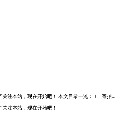
本站，现在开始吧！ 本文目录一览： 1、寄拍...
了关注本站，现在开始吧！