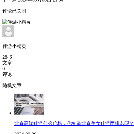
评论已关闭
伴游小精灵
2846
文章
0
评论
随机文章
北京高端伴游什么价格，你知道北京美女伴游团排名吗？