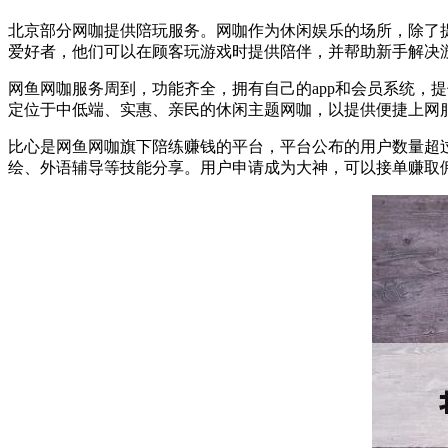
北京部分网咖提供陪玩服务。网咖作为休闲娱乐的场所，除了
爱好者，他们可以在顾客玩游戏时提供陪伴，并帮助新手解决
网鱼网咖服务周到，功能齐全，拥有自己的app和会员系统，
定位于中低端、实惠、亲民的休闲主题网咖，以提供便捷上网
比心是网鱼网咖旗下陪练赚钱的平台，平台公布的用户数量超过
绘、外语辅导等技能分享。用户申请成为大神，可以接单赚取