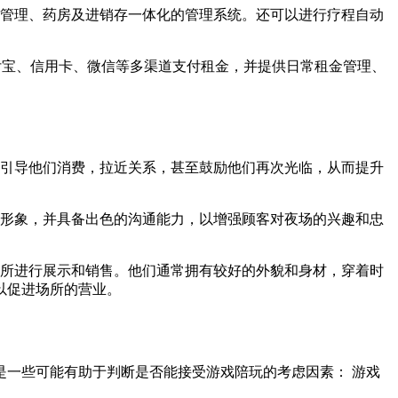
班管理、药房及进销存一体化的管理系统。还可以进行疗程自动
付宝、信用卡、微信等多渠道支付租金，并提供日常租金管理、
，引导他们消费，拉近关系，甚至鼓励他们再次光临，从而提升
的形象，并具备出色的沟通能力，以增强顾客对夜场的兴趣和忠
场所进行展示和销售。他们通常拥有较好的外貌和身材，穿着时
以促进场所的营业。
一些可能有助于判断是否能接受游戏陪玩的考虑因素： 游戏