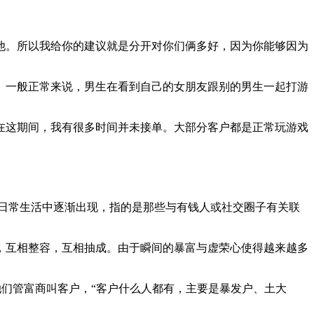
他。所以我给你的建议就是分开对你们俩多好，因为你能够因为
。一般正常来说，男生在看到自己的女朋友跟别的男生一起打游
。在这期间，我有很多时间并未接单。大部分客户都是正常玩游戏
日常生活中逐渐出现，指的是那些与有钱人或社交圈子有关联
，互相整容，互相抽成。由于瞬间的暴富与虚荣心使得越来越多
她们管富商叫客户，“客户什么人都有，主要是暴发户、土大