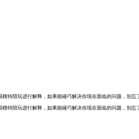
模特陪玩进行解释，如果能碰巧解决你现在面临的问题，别忘了关注
国模特陪玩进行解释，如果能碰巧解决你现在面临的问题，别忘