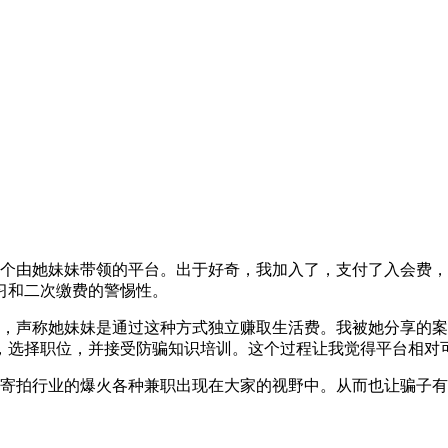
个由她妹妹带领的平台。出于好奇，我加入了，支付了入会费，
习和二次缴费的警惕性。
入，声称她妹妹是通过这种方式独立赚取生活费。我被她分享的
，选择职位，并接受防骗知识培训。这个过程让我觉得平台相对
着寄拍行业的爆火各种兼职出现在大家的视野中。从而也让骗子