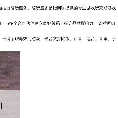
始推出陪玩服务。陪玩服务是指网咖提供的专业游戏玩家或游戏
动，与多个合作伙伴建立良好关系，提升品牌影响力。 杰拉网咖
格、王者荣耀等热门游戏，平台支持陪练、声音、电台、音乐、手