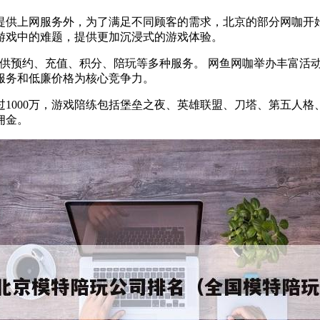
提供上网服务外，为了满足不同顾客的需求，北京的部分网咖开
游戏中的难题，提供更加沉浸式的游戏体验。
提供预约、充值、积分、陪玩等多种服务。 网鱼网咖举办丰富活
服务和低廉价格为核心竞争力。
1000万，游戏陪练包括堡垒之夜、英雄联盟、刀塔、第五人
佣金。