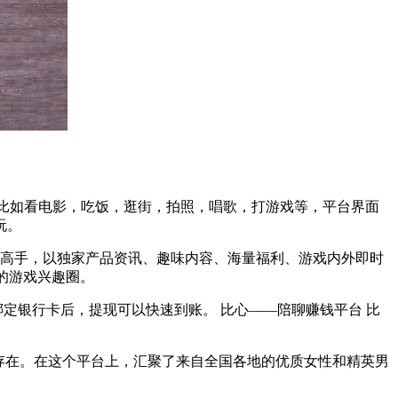
，比如看电影，吃饭，逛街，拍照，唱歌，打游戏等，平台界面
玩。
神高手，以独家产品资讯、趣味内容、海量福利、游戏内外即时
的游戏兴趣圈。
定银行卡后，提现可以快速到账。 比心——陪聊赚钱平台 比
户的存在。在这个平台上，汇聚了来自全国各地的优质女性和精英男