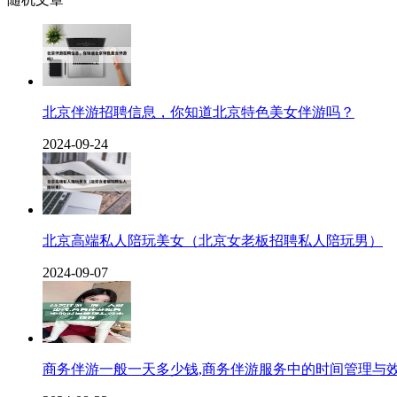
北京伴游招聘信息，你知道北京特色美女伴游吗？
2024-09-24
北京高端私人陪玩美女（北京女老板招聘私人陪玩男）
2024-09-07
商务伴游一般一天多少钱,商务伴游服务中的时间管理与