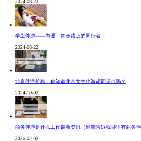
2024-08-22
学生伴游——向谣：青春路上的同行者
2024-08-22
北京伴游价格，你知道北京女生伴游胡同景点吗？
2024-10-02
商务伴游是什么工作最新资讯（谁能告诉我哪里有商务伴
2026-02-02