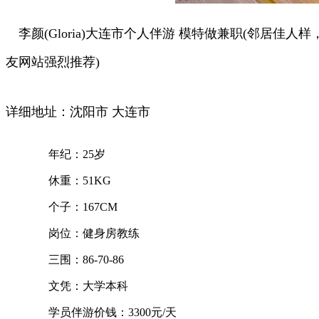
李颜(Gloria)大连市个人伴游 模特做兼职(邻居
友网站强烈推荐)
详细地址：沈阳市 大连市
年纪：25岁
休重：51KG
个子：167CM
岗位：健身房教练
三围：86-70-86
文凭：大学本科
学员伴游价钱：3300元/天