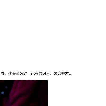
衣。侠骨俏娇娃，已有君识玉。婚恋交友...