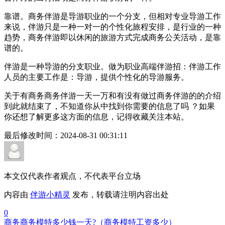
靠谱。商务伴游是导游职业的一个分支，但相对专业导游工作
来说，伴游只是一种一对一的个性化旅程安排，是行业的一种
趋势，商务伴游即以休闲的旅游方式完成商务公关活动，是靠
谱的。
伴游是一种导游的分支职业。做为职业高端伴游招：伴游工作
人员的主要工作是：导游，提供个性化的导游服务。
关于有商务商务伴游一天一万和有没有做过商务伴游的的介绍
到此就结束了，不知道你从中找到你需要的信息了吗 ？如果
你还想了解更多这方面的信息，记得收藏关注本站。
最后修改时间：
2024-08-31 00:31:11
本文仅代表作者观点，不代表平台立场
内容由
伴游小精灵
发布，转载请注明内容出处
0
商务商务模特多少钱一天?（商务模特工资多少）