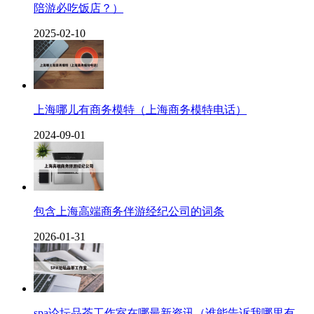
陪游必吃饭店？）
2025-02-10
上海哪儿有商务模特（上海商务模特电话）
2024-09-01
包含上海高端商务伴游经纪公司的词条
2026-01-31
spa论坛品茶工作室在哪最新资讯（谁能告诉我哪里有