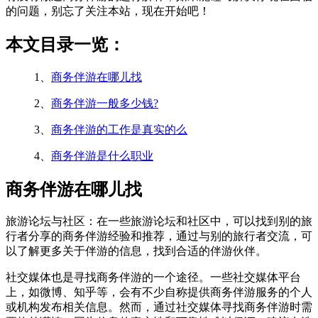
的问题，别忘了关注本站，现在开始吧！
本文目录一览：
1、
商务伴游在哪儿找
2、
商务伴游一般多少钱?
3、
商务伴游的工作是真实的么
4、
商务伴游是什么职业
商务伴游在哪儿找
旅游论坛与社区：在一些旅游论坛和社区中，可以找到别的旅
行者分享的商务伴游经验和推荐，通过与别的旅行者交流，可
以了解更多关于伴游的信息，找到合适的伴游伙伴。
社交媒体也是寻找商务伴游的一个途径。一些社交媒体平台
上，如微博、知乎等，会有不少自称提供商务伴游服务的个人
或机构发布相关信息。然而，通过社交媒体寻找商务伴游时需