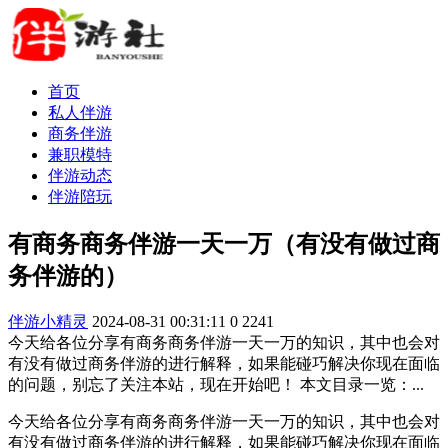
首页
私人伴游
商务伴游
兼职模特
伴游动态
伴游陪玩
有商务商务伴游一天一万（有没有做过商
务伴游的）
伴游小精灵
2024-08-31 00:31:11
0
2241
今天给各位分享有商务商务伴游一天一万的知识，其中也会对
有没有做过商务伴游的进行解释，如果能碰巧解决你现在面临
的问题，别忘了关注本站，现在开始吧！ 本文目录一览：...
今天给各位分享有商务商务伴游一天一万的知识，其中也会对
有没有做过商务伴游的进行解释，如果能碰巧解决你现在面临