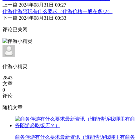
上一篇
2024年08月31日 00:27
伴游伴游陪玩有什么要求（伴游价格一般在多少）
下一篇
2024年08月31日 00:33
评论已关闭
伴游小精灵
2843
文章
0
评论
随机文章
商务伴游有什么要求最新资讯（谁能告诉我哪里有商务