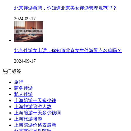
北京伴游急聘，你知道北京美女伴游管理规范吗？
2024-09-17
北京伴游女电话，你知道北京女生伴游景点名单吗？
2024-09-17
热门标签
旅行
商务伴游
私人伴游
上海陪游一天多少钱
上海旅游陪游人数
上海陪游一天多少钱啊
上海旅游陪游
上海陪游价格表最新