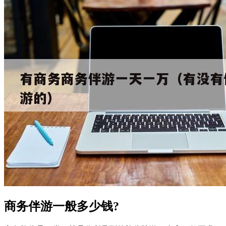
商务伴游一般多少钱?