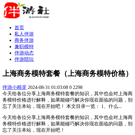
首页
私人伴游
商务伴游
兼职模特
伴游动态
伴游陪玩
上海商务模特套餐（上海商务模特价格）
伴游小精灵
2024-08-31 01:03:08
0
2298
今天给各位分享上海商务模特套餐的知识，其中也会对上海商
务模特价格进行解释，如果能碰巧解决你现在面临的问题，别
忘了关注本站，现在开始吧！ 本文目录一览： 1、什么...
今天给各位分享上海商务模特套餐的知识，其中也会对上海商
务模特价格进行解释，如果能碰巧解决你现在面临的问题，别
忘了关注本站，现在开始吧！