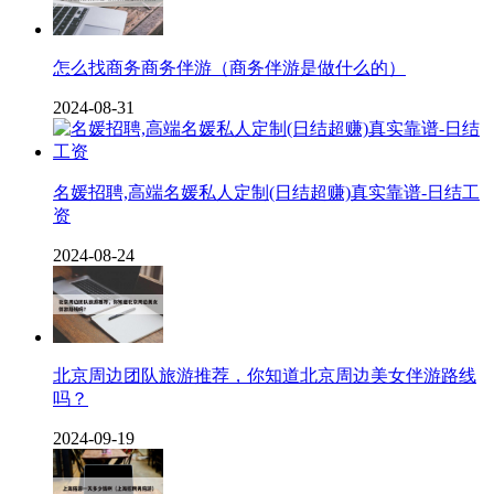
怎么找商务商务伴游（商务伴游是做什么的）
2024-08-31
名媛招聘,高端名媛私人定制(日结超赚)真实靠谱-日结工
资
2024-08-24
北京周边团队旅游推荐，你知道北京周边美女伴游路线
吗？
2024-09-19