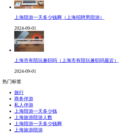
上海陪游一天多少钱啊（上海招聘男陪游）
2024-09-01
上海市有陪玩兼职吗（上海市有陪玩兼职吗最近）
2024-09-01
热门标签
旅行
商务伴游
私人伴游
上海陪游一天多少钱
上海旅游陪游人数
上海陪游一天多少钱啊
上海旅游陪游