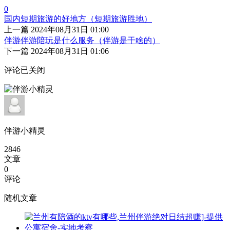
0
国内短期旅游的好地方（短期旅游胜地）
上一篇
2024年08月31日 01:00
伴游伴游陪玩是什么服务（伴游是干啥的）
下一篇
2024年08月31日 01:06
评论已关闭
伴游小精灵
2846
文章
0
评论
随机文章