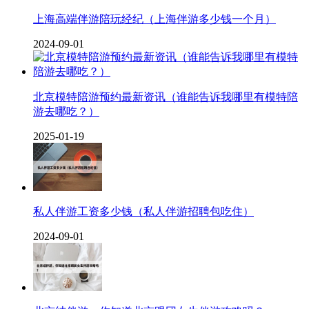
上海高端伴游陪玩经纪（上海伴游多少钱一个月）
2024-09-01
北京模特陪游预约最新资讯（谁能告诉我哪里有模特陪
游去哪吃？）
2025-01-19
私人伴游工资多少钱（私人伴游招聘包吃住）
2024-09-01