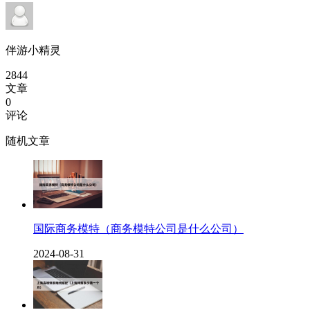
伴游小精灵
2844
文章
0
评论
随机文章
国际商务模特（商务模特公司是什么公司）
2024-08-31