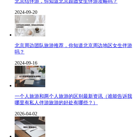
北京结伴游，你知道北京跟团女生伴游攻略吗？
2024-09-20
北京周边团队旅游推荐，你知道北京周边地区女生伴游
吗？
2024-09-16
一个人旅游和两个人旅游的区别最新资讯（谁能告诉我
哪里有私人伴游旅游的好处有哪些？）
2026-04-02