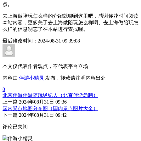
点。
去上海做陪玩怎么样的介绍就聊到这里吧，感谢你花时间阅读
本站内容，更多关于去上海做陪玩怎么样啊、去上海做陪玩怎
么样的信息别忘了在本站进行查找喔。
最后修改时间：
2024-08-31 09:39:08
本文仅代表作者观点，不代表平台立场
内容由
伴游小精灵
发布，转载请注明内容出处
0
北京伴游伴游陪玩经纪人（北京伴游急聘）
上一篇
2024年08月31日 09:36
国内景点地图分布图（国内景点图片大全）
下一篇
2024年08月31日 09:42
评论已关闭