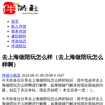
首页
私人伴游
商务伴游
兼职模特
伴游动态
伴游陪玩
去上海做陪玩怎么样（去上海做陪玩怎么
样啊）
伴游小精灵
2024-08-31 09:39:08
0
1647
今天给各位分享去上海做陪玩怎么样的知识，其中也会对去上
海做陪玩怎么样啊进行解释，如果能碰巧解决你现在面临的问
题，别忘了关注本站，现在开始吧！ 本文目录一览： 1...
今天给各位分享去上海做陪玩怎么样的知识，其中也会对去上
海做陪玩怎么样啊进行解释，如果能碰巧解决你现在面临的问