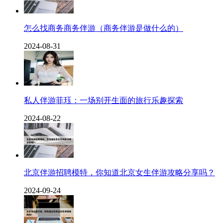
怎么找商务商务伴游（商务伴游是做什么的）
2024-08-31
私人伴游菲珏：一场别开生面的旅行乐趣探索
2024-08-22
北京伴游招聘模特，你知道北京女生伴游攻略分享吗？
2024-09-24