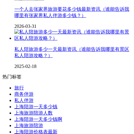
一个人去张家界旅游要花多少钱最新资讯（谁能告诉我
哪里有张家界私人伴游多少钱？）
2026-03-31
私人陪旅游多少一天最新资讯（谁能告诉我哪里有景区
私人陪游攻略？）
2025-02-18
热门标签
旅行
商务伴游
私人伴游
上海陪游一天多少钱
上海旅游陪游人数
上海陪游一天多少钱啊
上海旅游陪游
上海陪游价格表最新