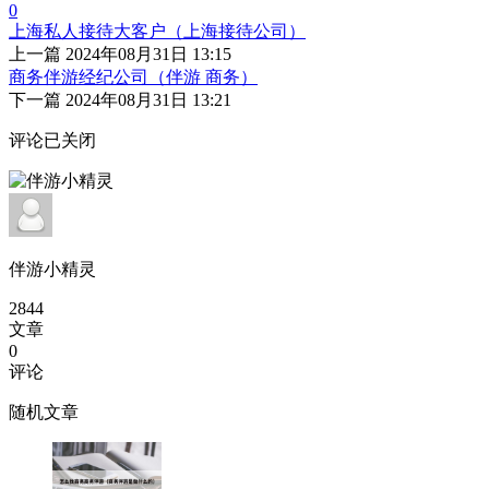
0
上海私人接待大客户（上海接待公司）
上一篇
2024年08月31日 13:15
商务伴游经纪公司（伴游 商务）
下一篇
2024年08月31日 13:21
评论已关闭
伴游小精灵
2844
文章
0
评论
随机文章