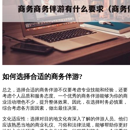
如何选择合适的商务伴游?
总之，选择合适的商务伴游不仅要考虑专业技能和经验，还要
考虑个人品质和服务态度。一个优秀的商务伴游能够为你的商
业活动增色不少，提升整体效果。因此，在选择时务必慎重，
综合考虑各方面因素，做出最佳决策。
文化适应性：选择对目的地文化有深入了解的伴游人员。他们
应该熟悉当地的商业礼仪、习俗和法律法规，能够帮助你更好