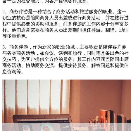
备一定的社交能力，为客户提供各种服务。
2、商务伴游是一种结合了商务活动和旅游服务的职业。这一
职业的核心是陪同商务人员出差或进行商务活动，并在旅行过
程中提供必要的协助和服务。商务伴游的工作内容十分丰富多
样。他们通常需要在商务人员出差期间担任导游、翻译、助理
等多重角色。
3、商务伴游，作为新兴的职业领域，主要职责是陪伴客户参
与各类商务活动，如会议、谈判和旅行，同时需具备出色的社
交技巧，为客户提供全方位的服务。其工作内容涵盖陪同出席
商务活动、协助商务交流、提供接待服务、解答问题和提供信
息咨询等。