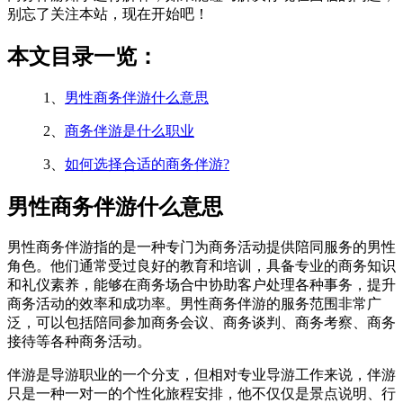
别忘了关注本站，现在开始吧！
本文目录一览：
1、
男性商务伴游什么意思
2、
商务伴游是什么职业
3、
如何选择合适的商务伴游?
男性商务伴游什么意思
男性商务伴游指的是一种专门为商务活动提供陪同服务的男性
角色。他们通常受过良好的教育和培训，具备专业的商务知识
和礼仪素养，能够在商务场合中协助客户处理各种事务，提升
商务活动的效率和成功率。男性商务伴游的服务范围非常广
泛，可以包括陪同参加商务会议、商务谈判、商务考察、商务
接待等各种商务活动。
伴游是导游职业的一个分支，但相对专业导游工作来说，伴游
只是一种一对一的个性化旅程安排，他不仅仅是景点说明、行