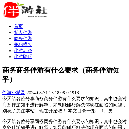
首页
私人伴游
商务伴游
兼职模特
伴游动态
伴游陪玩
商务商务伴游有什么要求（商务伴游知
乎）
伴游小精灵
2024-08-31 13:18:08
0
1918
今天给各位分享商务商务伴游有什么要求的知识，其中也会对
商务伴游知乎进行解释，如果能碰巧解决你现在面临的问题，
别忘了关注本站，现在开始吧！ 本文目录一览： 1、男...
今天给各位分享商务商务伴游有什么要求的知识，其中也会对
商务伴游知乎进行解释，如果能碰巧解决你现在面临的问题，