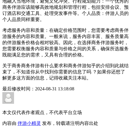
地融入当地环境，避免文化冲突。行程规划能力：一个优秀的
商务伴游应该能够高效地规划和管理行程，包括安排会议、预
订酒店和交通工具、处理突发事件等。个人品质：伴游人员的
个人品质同样重要。
考虑服务内容和质量：在确定价格范围时，您需要考虑商务伴
游服务的内容和质量。一般来说，服务内容丰富、服务质量高
的伴游服务价格会相对较高。因此，在选择商务伴游服务时，
您需要权衡服务内容和质量与价格之间的关系，确保所选服务
既能满足您的需求，又具有合理的价格。
关于商务商务伴游有什么要求和商务伴游知乎的介绍到此就结
束了，不知道你从中找到你需要的信息了吗 ？如果你还想了
解更多这方面的信息，记得收藏关注本站。
最后修改时间：
2024-08-31 13:18:08
本文仅代表作者观点，不代表平台立场
内容由
伴游小精灵
发布，转载请注明内容出处