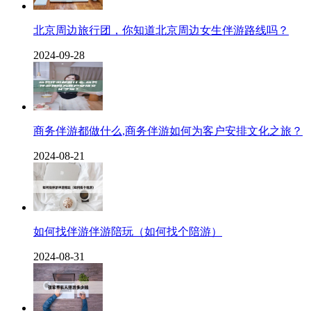
北京周边旅行团，你知道北京周边女生伴游路线吗？
2024-09-28
商务伴游都做什么,商务伴游如何为客户安排文化之旅？
2024-08-21
如何找伴游伴游陪玩（如何找个陪游）
2024-08-31