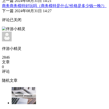
上一篇
2024年08月31日 14:21
商务商务模特好玩吗（商务模特是什么?价格是多少钱一晚?）
下一篇
2024年08月31日 14:27
评论已关闭
伴游小精灵
2846
文章
0
评论
随机文章