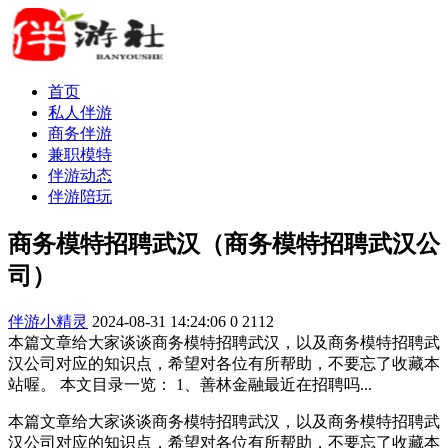
首页
私人伴游
商务伴游
兼职模特
伴游动态
伴游陪玩
商务模特招聘武汉（商务模特招聘武汉公
司）
伴游小精灵
2024-08-31 14:24:06
0
2112
本篇文章给大家谈谈商务模特招聘武汉，以及商务模特招聘武
汉公司对应的知识点，希望对各位有所帮助，不要忘了收藏本
站喔。 本文目录一览： 1、善林金融最近在招聘吗...
本篇文章给大家谈谈商务模特招聘武汉，以及商务模特招聘武
汉公司对应的知识点，希望对各位有所帮助，不要忘了收藏本