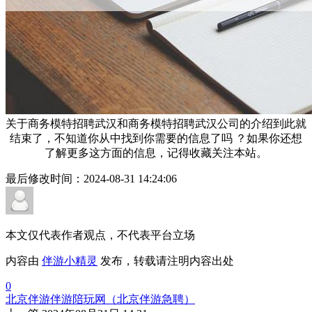
关于商务模特招聘武汉和商务模特招聘武汉公司的介绍到此就
结束了，不知道你从中找到你需要的信息了吗 ？如果你还想
了解更多这方面的信息，记得收藏关注本站。
最后修改时间：
2024-08-31 14:24:06
本文仅代表作者观点，不代表平台立场
内容由
伴游小精灵
发布，转载请注明内容出处
0
北京伴游伴游陪玩网（北京伴游急聘）