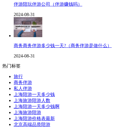
伴游陪玩伴游公司（伴游赚钱吗）
2024-08-31
商务商务伴游多少钱一天?（商务伴游是做什么）
2024-08-31
热门标签
旅行
商务伴游
私人伴游
上海陪游一天多少钱
上海旅游陪游人数
上海陪游一天多少钱啊
上海旅游陪游
上海陪游价格表最新
北京高端品质陪游