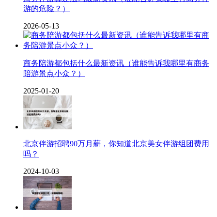
游的危险？）
2026-05-13
商务陪游都包括什么最新资讯（谁能告诉我哪里有商务
陪游景点小众？）
2025-01-20
北京伴游招聘90万月薪，你知道北京美女伴游组团费用
吗？
2024-10-03