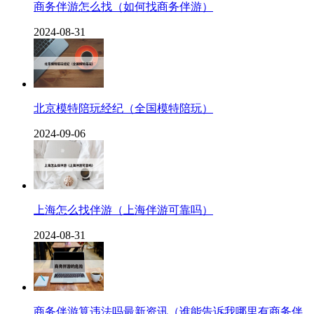
商务伴游怎么找（如何找商务伴游）
2024-08-31
北京模特陪玩经纪（全国模特陪玩）
2024-09-06
上海怎么找伴游（上海伴游可靠吗）
2024-08-31
商务伴游算违法吗最新资讯（谁能告诉我哪里有商务伴