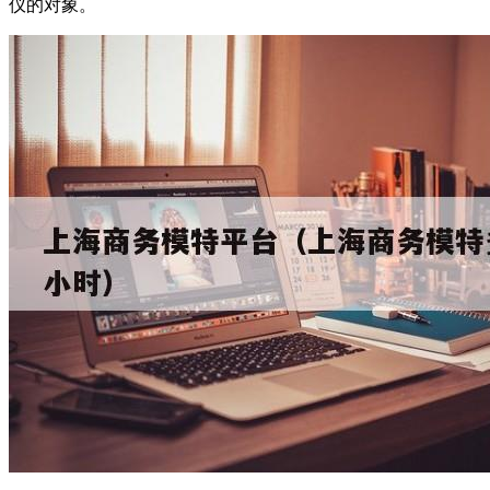
仪的对象。