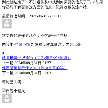
到此就结束了，不知道你从中找到你需要的信息了吗 ？如果
你还想了解更多这方面的信息，记得收藏关注本站。
最后修改时间：
2024-08-31 22:00:17
本文仅代表作者观点，不代表平台立场
内容由
伴游小精灵
发布，转载请注明内容出处
0
商务模特经纪预约（商务模特经纪招聘）
上一篇
2024年08月31日 21:57
伴游陪玩是干什么的（伴游是真的吗）
下一篇
2024年08月31日 22:03
评论已关闭