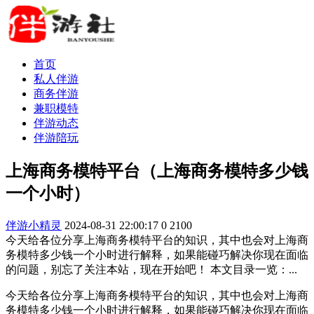
首页
私人伴游
商务伴游
兼职模特
伴游动态
伴游陪玩
上海商务模特平台（上海商务模特多少钱
一个小时）
伴游小精灵
2024-08-31 22:00:17
0
2100
今天给各位分享上海商务模特平台的知识，其中也会对上海商
务模特多少钱一个小时进行解释，如果能碰巧解决你现在面临
的问题，别忘了关注本站，现在开始吧！ 本文目录一览：...
今天给各位分享上海商务模特平台的知识，其中也会对上海商
务模特多少钱一个小时进行解释，如果能碰巧解决你现在面临