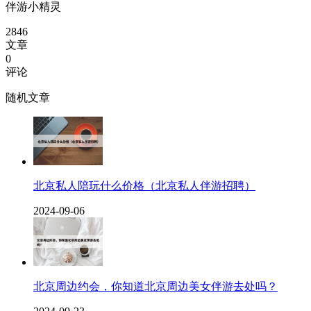
伴游小精灵
2846
文章
0
评论
随机文章
北京私人陪玩什么价格（北京私人伴游招聘）
2024-09-06
北京周边约会，你知道北京周边美女伴游去处吗？