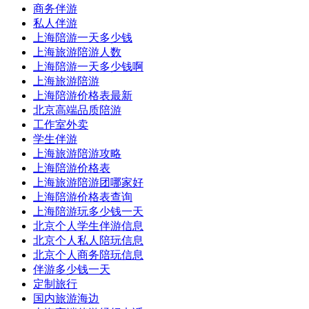
商务伴游
私人伴游
上海陪游一天多少钱
上海旅游陪游人数
上海陪游一天多少钱啊
上海旅游陪游
上海陪游价格表最新
北京高端品质陪游
工作室外卖
学生伴游
上海旅游陪游攻略
上海陪游价格表
上海旅游陪游团哪家好
上海陪游价格表查询
上海陪游玩多少钱一天
北京个人学生伴游信息
北京个人私人陪玩信息
北京个人商务陪玩信息
伴游多少钱一天
定制旅行
国内旅游海边