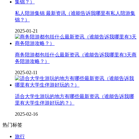
私人陪游集锦 最新资讯（谁能告诉我哪里有私人陪游集
锦？）
2025-01-21
商务陪游都包括什么最新资讯（谁能告诉我哪里有3天商
务陪游攻略？）
2025-02-11
适合大学生游玩的地方有哪些最新资讯（谁能告诉我哪
里有大学生伴游好玩的？）
2025-02-16
热门标签
旅行