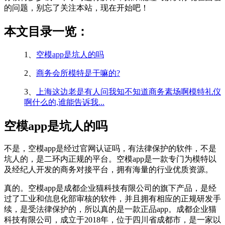
的问题，别忘了关注本站，现在开始吧！
本文目录一览：
1、
空模app是坑人的吗
2、
商务会所模特是干嘛的?
3、
上海这边老是有人问我知不知道商务素场啊模特礼仪
啊什么的,谁能告诉我...
空模app是坑人的吗
不是，空模app是经过官网认证吗，有法律保护的软件，不是
坑人的，是二环内正规的平台。空模app是一款专门为模特以
及经纪人开发的商务对接平台，拥有海量的行业优质资源。
真的。空模app是成都企业猫科技有限公司的旗下产品，是经
过了工业和信息化部审核的软件，并且拥有相应的正规研发手
续，是受法律保护的，所以真的是一款正品app。成都企业猫
科技有限公司，成立于2018年，位于四川省成都市，是一家以