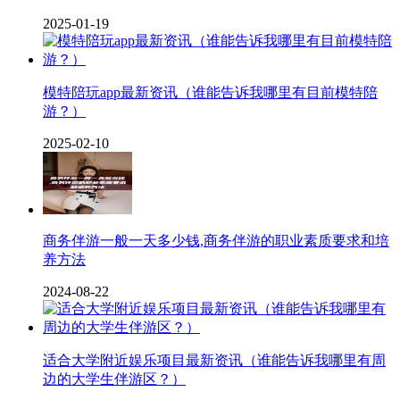
2025-01-19
模特陪玩app最新资讯（谁能告诉我哪里有目前模特陪
游？）
2025-02-10
商务伴游一般一天多少钱,商务伴游的职业素质要求和培
养方法
2024-08-22
适合大学附近娱乐项目最新资讯（谁能告诉我哪里有周
边的大学生伴游区？）