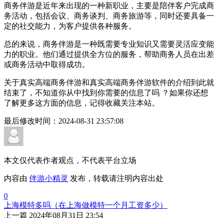
商务伴游是近年来出现的一种新职业，主要是陪伴客户完成商
务活动，包括会议、商务谈判、商务旅游等，同时还要具备一
定的社交能力，为客户提供各种服务。
总的来说，商务伴游是一种既需要专业知识又需要灵活应变能
力的职业。他们通过提供全方位的服务，帮助商务人员在出差
或商务活动中取得成功。
关于真实高端商务伴游和真实高端商务伴游软件的介绍到此就
结束了，不知道你从中找到你需要的信息了吗 ？如果你还想
了解更多这方面的信息，记得收藏关注本站。
最后修改时间：
2024-08-31 23:57:08
本文仅代表作者观点，不代表平台立场
内容由
伴游小精灵
发布，转载请注明内容出处
0
上海模特多吗（在上海做模特一个月工资多少）
上一篇
2024年08月31日 23:54