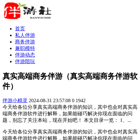
首页
私人伴游
商务伴游
兼职模特
伴游动态
伴游陪玩
真实高端商务伴游（真实高端商务伴游软
件）
伴游小精灵
2024-08-31 23:57:08
0
1942
今天给各位分享真实高端商务伴游的知识，其中也会对真实高
端商务伴游软件进行解释，如果能碰巧解决你现在面临的问
题，别忘了关注本站，现在开始吧！ 本文目录一览： 1、...
今天给各位分享真实高端商务伴游的知识，其中也会对真实高
端商务伴游软件进行解释，如果能碰巧解决你现在面临的问