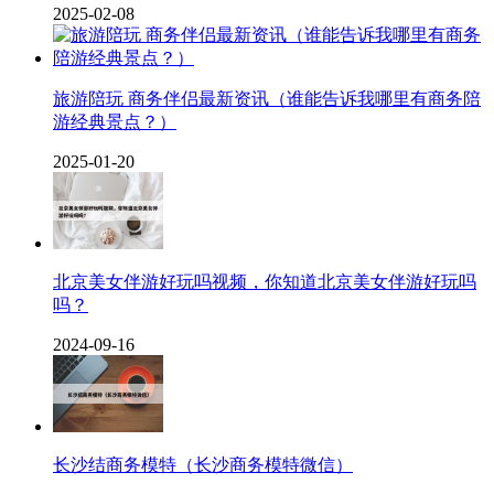
2025-02-08
旅游陪玩 商务伴侣最新资讯（谁能告诉我哪里有商务陪
游经典景点？）
2025-01-20
北京美女伴游好玩吗视频，你知道北京美女伴游好玩吗
吗？
2024-09-16
长沙结商务模特（长沙商务模特微信）