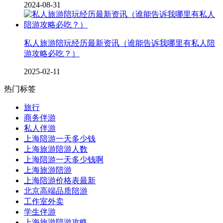
2024-08-31
私人旅游陪玩经历最新资讯（谁能告诉我哪里有私人陪
游攻略必吃？）
2025-02-11
热门标签
旅行
商务伴游
私人伴游
上海陪游一天多少钱
上海旅游陪游人数
上海陪游一天多少钱啊
上海旅游陪游
上海陪游价格表最新
北京高端品质陪游
工作室外卖
学生伴游
上海旅游陪游攻略