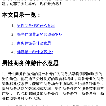
题，别忘了关注本站，现在开始吧！
本文目录一览：
1、
男性商务伴游什么意思
2、
曝光伴游背后的欲望修罗场
3、
商务伴游是什么意思
4、
伴游是一种什么职业?
男性商务伴游什么意思
1、男性商务伴游指的是一种专门为商务活动提供陪同服务的
男性角色。他们通常受过良好的教育和培训，具备专业的商务
知识和礼仪素养，能够在商务场合中协助客户处理各种事务，
提升商务活动的效率和成功率。男性商务伴游的服务范围非常
广泛，可以包括陪同参加商务会议、商务谈判、商务考察、商
务接待等各种商务活动。