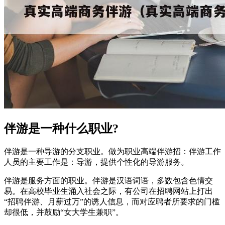
伴游是一种什么职业?
伴游是一种导游的分支职业。做为职业高端伴游招：伴游工作
人员的主要工作是：导游，提供个性化的导游服务。
伴游是服务方面的职业。伴游是汉语词语，多数包含色情交
易。在高校毕业生涌入社会之际，有公司在招聘网站上打出
“招聘伴游、月薪过万”的诱人信息，而对应聘者所要求的门槛
却很低，并鼓励“女大学生兼职”。