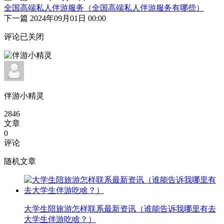
全国高端私人伴游服务（全国高端私人伴游服务有哪些）
下一篇
2024年09月01日 00:00
评论已关闭
伴游小精灵
2846
文章
0
评论
随机文章
大学生陪旅游怎样联系最新资讯（谁能告诉我哪里有去
大学生伴游吃啥？）